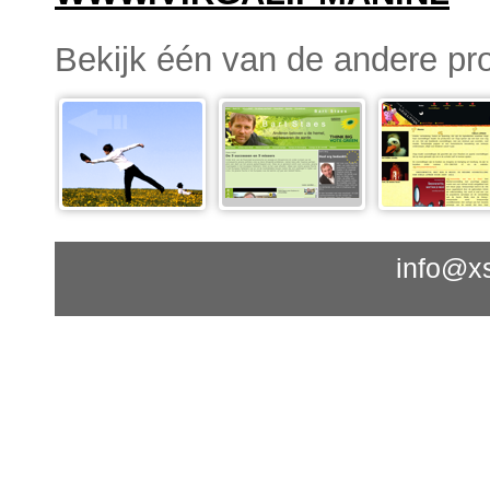
Bekijk één van de andere pro
info@xs